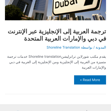
ترجمة العربية إلى الإنجليزية عبر الإنترنت
في دبي والإمارات العربية المتحدة
المدونة
/ بواسطة
Shoreline Translation
يقدم مكتب شورلاين ترانزليشنShoreline translation خدمات ترجمة
متميزة من العربية إلى الإنجليزية ومن الإنجليزية إلى العربية في دبي
والإمارات العربية
Read More »