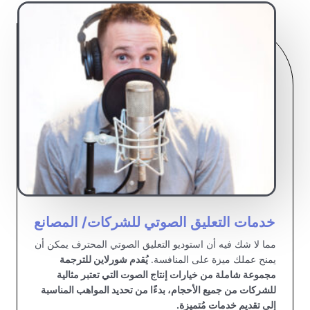
خدمات التعليق الصوتي للشركات/ المصانع
مما لا شك فيه أن استوديو التعليق الصوتي المحترف يمكن أن
يمنح عملك ميزة على المنافسة.
يُقدم شورلاين للترجمة
مجموعة شاملة من خيارات إنتاج الصوت التي تعتبر مثالية
للشركات من جميع الأحجام، بدءًا من تحديد المواهب المناسبة
إلى تقديم خدمات مُتميزة.