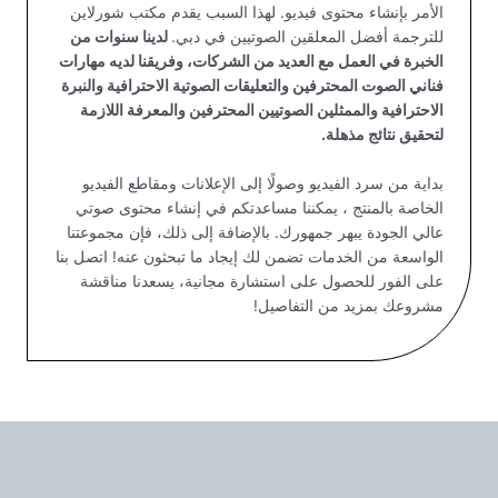
الأمر بإنشاء محتوى فيديو. لهذا السبب يقدم مكتب شورلاين
للترجمة أفضل المعلقين الصوتيين في دبي.
لدينا سنوات من
الخبرة في العمل مع العديد من الشركات، وفريقنا لديه مهارات
فناني الصوت المحترفين والتعليقات الصوتية الاحترافية والنبرة
الاحترافية والممثلين الصوتيين المحترفين والمعرفة اللازمة
لتحقيق نتائج مذهلة.
بداية من سرد الفيديو وصولًا إلى الإعلانات ومقاطع الفيديو
الخاصة بالمنتج ، يمكننا مساعدتكم في إنشاء محتوى صوتي
عالي الجودة يبهر جمهورك. بالإضافة إلى ذلك، فإن مجموعتنا
الواسعة من الخدمات تضمن لك إيجاد ما تبحثون عنه! اتصل بنا
على الفور للحصول على استشارة مجانية، يسعدنا مناقشة
مشروعك بمزيد من التفاصيل!