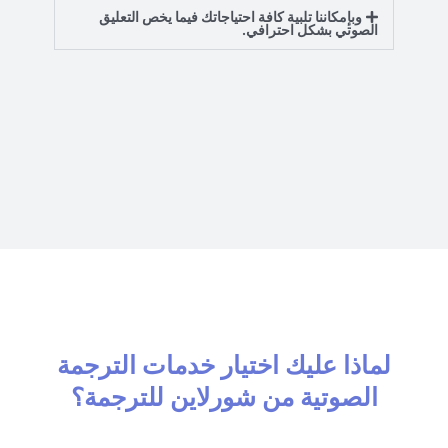
وبإمكاننا تلبية كافة احتياجاتك فيما يخص التعليق
الصوتي بشكل احترافي.
لماذا عليك اختيار خدمات الترجمة
الصوتية من شورلاين للترجمة؟