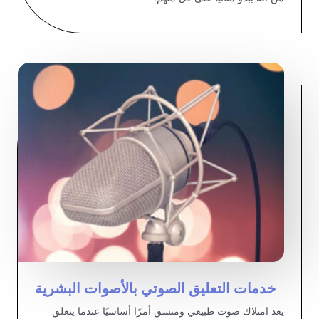
خدمات التعليق الصوتي بالأصوات البشرية
يعد امتلاك صوت طبيعي ومتسق أمرًا أساسيًا عندما يتعلق