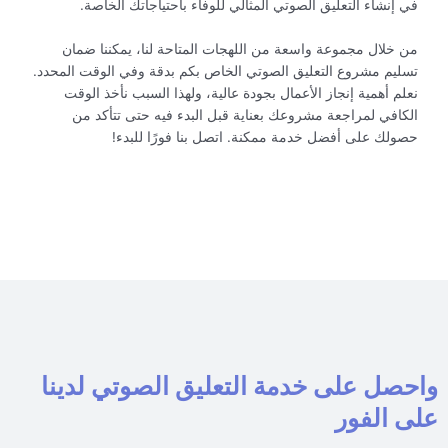
في إنشاء التعليق الصوتي المثالي للوفاء باحتياجاتك الخاصة.
من خلال مجموعة واسعة من اللهجات المتاحة لنا، يمكننا ضمان
تسليم مشروع التعليق الصوتي الخاص بكم بدقة وفي الوقت المحدد.
نعلم أهمية إنجاز الأعمال بجودة عالية، ولهذا السبب نأخذ الوقت
الكافي لمراجعة مشروعك بعناية قبل البدء فيه حتى تتأكد من
حصولك على أفضل خدمة ممكنة. اتصل بنا فورًا للبدء!
واحصل على خدمة التعليق الصوتي لدينا
على الفور