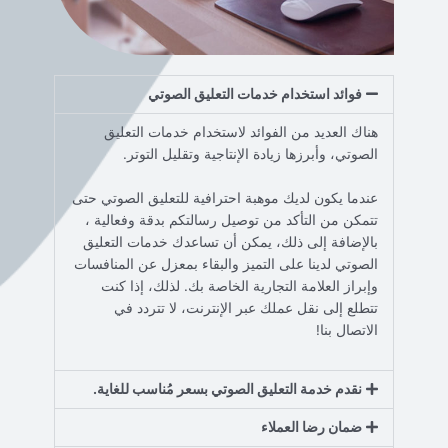
فوائد استخدام خدمات التعليق الصوتي
هناك العديد من الفوائد لاستخدام خدمات التعليق
الصوتي، وأبرزها زيادة الإنتاجية وتقليل التوتر.
عندما يكون لديك موهبة احترافية للتعليق الصوتي حتى
تتمكن من التأكد من توصيل رسالتكم بدقة وفعالية ،
بالإضافة إلى ذلك، يمكن أن تساعدك خدمات التعليق
الصوتي لدينا على التميز والبقاء بمعزل عن المنافسات
وإبراز العلامة التجارية الخاصة بك. لذلك، إذا كنت
تتطلع إلى نقل عملك عبر الإنترنت، لا تتردد في
الاتصال بنا!
نقدم خدمة التعليق الصوتي بسعر مُناسب للغاية.
ضمان رضا العملاء