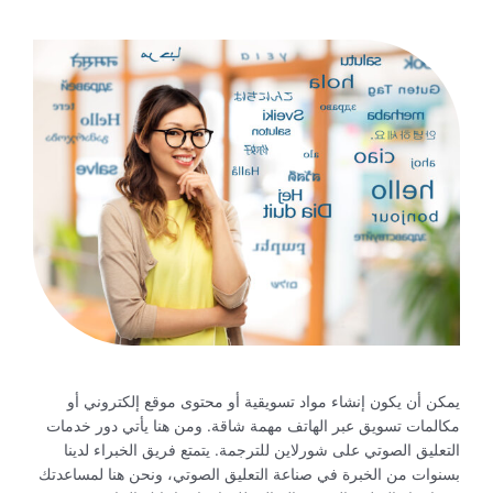
يمكن أن يكون إنشاء مواد تسويقية أو محتوى موقع إلكتروني أو
مكالمات تسويق عبر الهاتف مهمة شاقة. ومن هنا يأتي دور خدمات
التعليق الصوتي على شورلاين للترجمة. يتمتع فريق الخبراء لدينا
بسنوات من الخبرة في صناعة التعليق الصوتي، ونحن هنا لمساعدتك