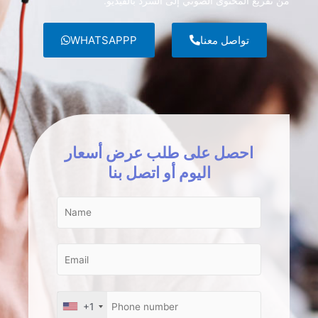
من تفريغ المحتوى الصوتي إلى السرد بالفيديو.
تواصل معنا
WHATSAPPP
احصل على طلب عرض أسعار
اليوم أو اتصل بنا
+1