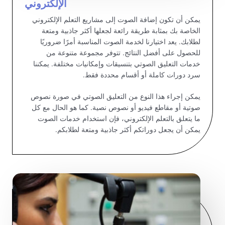
الإلكتروني
يمكن أن تكون إضافة الصوت إلى مشاريع التعلم الإلكتروني
الخاصة بك بمثابة طريقة رائعة لجعلها أكثر جاذبية ومتعة
لطلابك. يعد اختيارنا لخدمة الصوت المناسبة أمرًا ضروريًا
للحصول على أفضل النتائج. تتوفر مجموعة متنوعة من
خدمات التعليق الصوتي بتنسيقات وإمكانيات مختلفة. يمكننا
سرد دورات كاملة أو أقسام محددة فقط.
يمكن إجراء هذا النوع من التعليق الصوتي في صورة نصوص
صوتية أو مقاطع فيديو أو نصوص نصية. كما هو الحال مع كل
ما يتعلق بالتعلم الإلكتروني، فإن استخدام خدمات الصوت
يمكن أن يجعل دوراتكم أكثر جاذبية ومتعة لطلابكم.