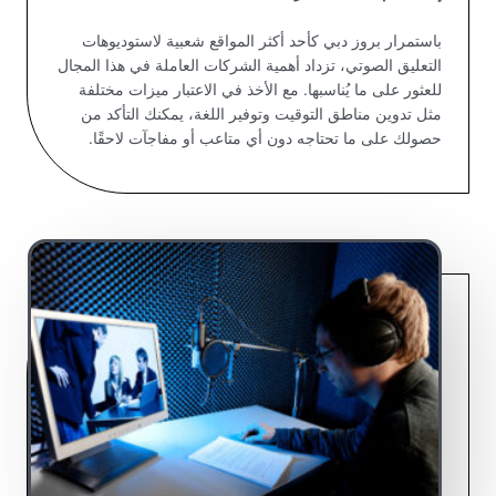
باستمرار بروز دبي كأحد أكثر المواقع شعبية لاستوديوهات
التعليق الصوتي، تزداد أهمية الشركات العاملة في هذا المجال
للعثور على ما يُناسبها. مع الأخذ في الاعتبار ميزات مختلفة
مثل تدوين مناطق التوقيت وتوفير اللغة، يمكنك التأكد من
حصولك على ما تحتاجه دون أي متاعب أو مفاجآت لاحقًا.