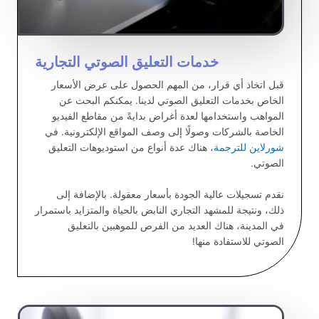
خدمات التعليق الصوتي التجارية
قبل اتخاذ أي قرار، من المهم الحصول على عرض الأسعار
الخاص بخدمات التعليق الصوتي لدينا. يمكنكم البحث عن
المواهب واستخدامها لعدة أغراض بدايةً من مقاطع الفيديو
الخاصة بالشركات وصولًا إلى وصف المواقع الإلكترونية. في
شورلاين للترجمة،
هناك عدة أنواع من استوديوهات التعليق
الصوتي.
نقدم تسجيلات عالية الجودة بأسعار معقولة. بالإضافة إلى
ذلك، ونتيجة للمشهد التجاري النابض بالحياة والمتزايد باستمرار
في المدينة، هناك العديد من الفرص للموهبين بالتعليق
الصوتي للاستفادة منها!