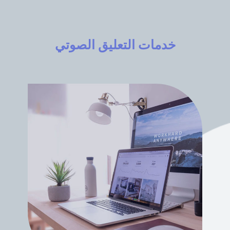
خدمات التعليق الصوتي