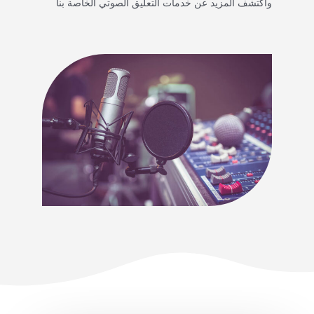
واكتشف المزيد عن خدمات التعليق الصوتي الخاصة بنا