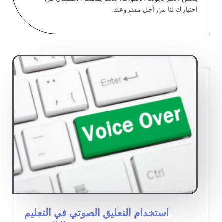
اختيارك لنا من أجل مشروعك.
استخدام التعليق الصوتي في التعليم